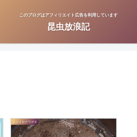
このブログはアフィリエイト広告を利用しています
昆虫放浪記
ニジイロクワガタ