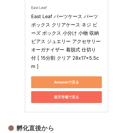
East Leaf
East Leaf パーツケース パーツ
ボックス クリアケース ネジ ビ
ーズ ボックス 小分け 小物 収納 
ピアス ジュエリー アクセサリー 
オーガナイザー 着脱式 仕切り 
付 [ 15分割 クリア 28x17x5.5c
m ]
Amazonで見る
楽天市場で見る
孵化直後から