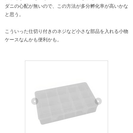
ダニの心配が無いので、この方法が多分孵化率が高いかな
と思う。
こういった仕切り付きのネジなど小さな部品を入れる小物
ケースなんかも便利かも。