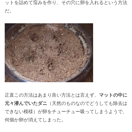
ットを詰めて窪みを作り、その穴に卵を入れるという方法
だ。
正直この方法はあまり良い方法とは言えず、
マットの中に
元々潜んでいたダニ
（天然のものなのでどうしても除去は
できない模様）が卵をチューチュー吸ってしまうようで、
何個か卵が消えてしまった。