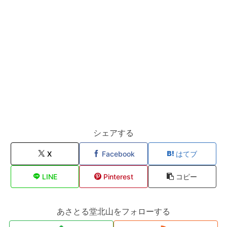
シェアする
X
Facebook
はてブ
LINE
Pinterest
コピー
あさとる堂北山をフォローする