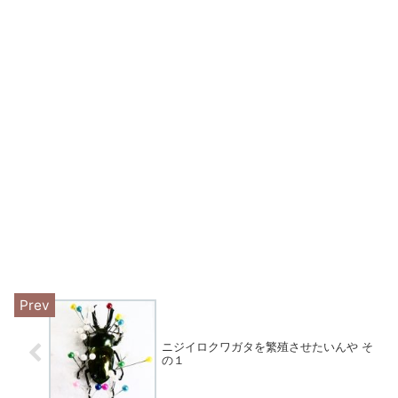
ニジイロクワガタを繁殖させたいんや そ
の１