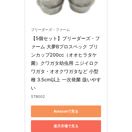
ブリーダーズ・ファーム
【5個セット】ブリーダーズ・フ
ァーム 大夢Bプロスペック プリ
ンカップ200cc（オオヒラタケ
菌）クワガタ幼虫用 ニジイロク
ワガタ・オオクワガタなど 小型
種 3.5cm以上 一次発菌 扱いやす
い
STB002
Amazonで見る
楽天市場で見る