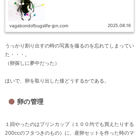
て書いていきたい。※いろいろな...
2025.08.16
vagabondofbugslife-jpn.com
うっかり割り出すの時の写真を撮るのを忘れてしまってい
た・・・。
（卵探しに夢中だった）
ほいで、卵を取り出した後どうするかである。
卵の管理
１回やったのはプリンカップ（１００均でも買えたりする
200ccのフタつきのもの）に、産卵セットを作った時のマ