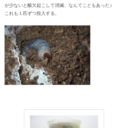
が少ないと酸欠起こして消滅、なんてこともあった）
これも１匹ずつ投入する。