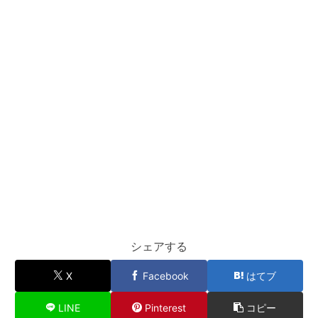
シェアする
X
Facebook
はてブ
LINE
Pinterest
コピー