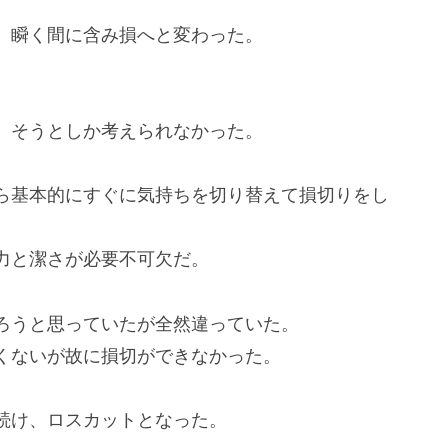
、瞬く間に含み損へと変わった。
。そうとしか考えられなかった。
ら基本的にすぐに気持ちを切り替えて損切りをし
力と潔さが必要不可欠だ。
ろうと思っていたが全然違っていた。
くないが故に損切ができなかった。
続け、ロスカットとなった。