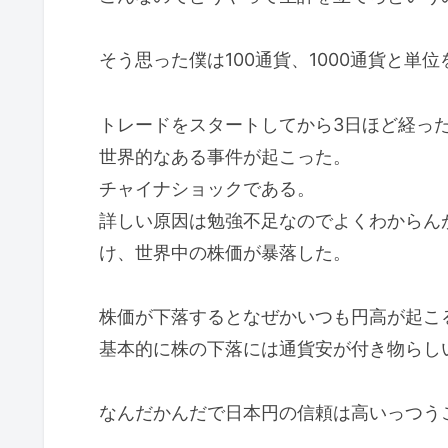
そう思った僕は100通貨、1000通貨と単
トレードをスタートしてから3日ほど経っ
世界的なある事件が起こった。
チャイナショックである。
詳しい原因は勉強不足なのでよくわからん
け、世界中の株価が暴落した。
株価が下落するとなぜかいつも円高が起こ
基本的に株の下落には通貨安が付き物らし
なんだかんだで日本円の信頼は高いっつう