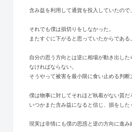
含み益を利用して通貨を投入していたので
それでも僕は損切りをしなかった。
またすぐに下がると思っていたからである
自分の思う方向とは逆に相場が動き出した
なければならない。
そうやって被害を最小限に食い止める判断
僕は物事に対してそれほど執着がない質だ
いつかまた含み益になると信じ、損をした
現実は非情にも僕の思惑と逆の方向に進み