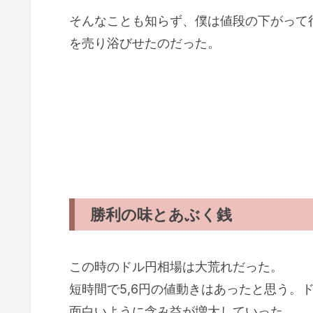
そんなことも知らず、僕は値段の下がって行
を売り浴びせたのだった。
勝利の味とあぶく銭
この時のドル円相場は大荒れだった。
短時間で5,6円の値動きはあったと思う。ド
面白いように含み益が増大していった。