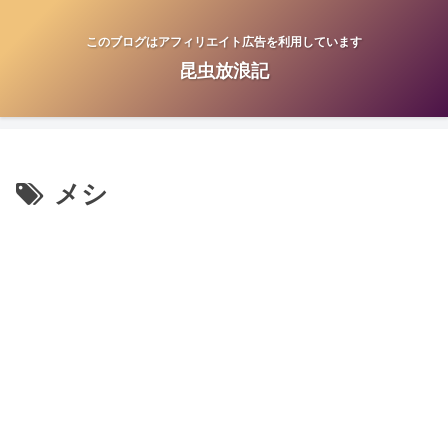
このブログはアフィリエイト広告を利用しています
昆虫放浪記
メシ