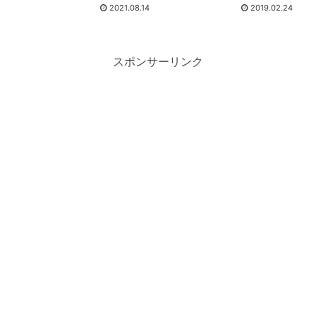
2021.08.14
2019.02.24
スポンサーリンク