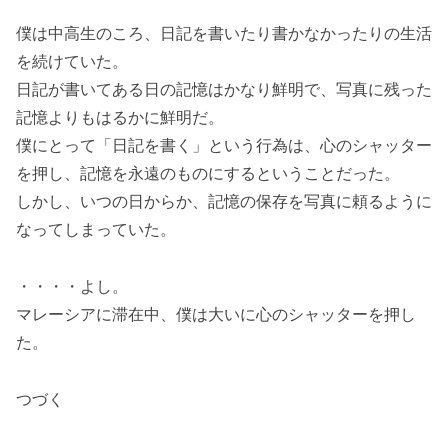
僕は中高生のころ、日記を書いたり書かなかったりの生活
を続けていた。
日記が書いてある日の記憶はかなり鮮明で、写真に残った
記憶よりもはるかに鮮明だ。
僕にとって「日記を書く」という行為は、心のシャッター
を押し、記憶を永遠のものにするということだった。
しかし、いつの日からか、記憶の保存を写真に頼るように
なってしまっていた。
・・・・よし。
マレーシアに滞在中、僕は大いに心のシャッターを押し
た。
つづく