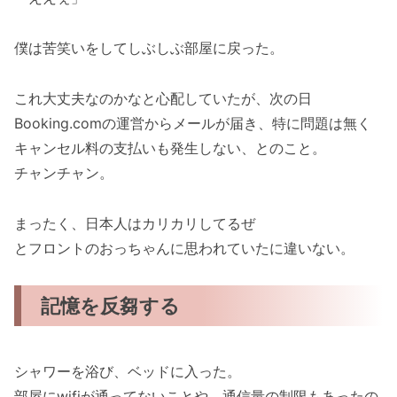
僕は苦笑いをしてしぶしぶ部屋に戻った。
これ大丈夫なのかなと心配していたが、次の日
Booking.comの運営からメールが届き、特に問題は無く
キャンセル料の支払いも発生しない、とのこと。
チャンチャン。
まったく、日本人はカリカリしてるぜ
とフロントのおっちゃんに思われていたに違いない。
記憶を反芻する
シャワーを浴び、ベッドに入った。
部屋にwifiが通ってないことや、通信量の制限もあったの