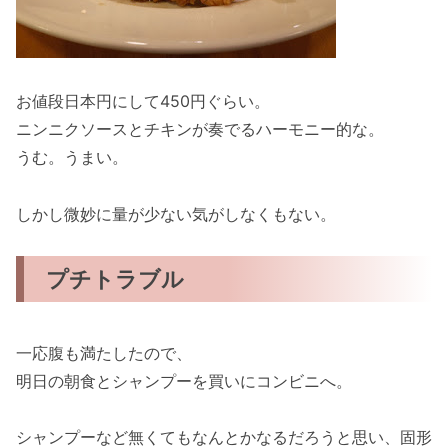
お値段日本円にして450円ぐらい。
ニンニクソースとチキンが奏でるハーモニー的な。
うむ。うまい。
しかし微妙に量が少ない気がしなくもない。
プチトラブル
一応腹も満たしたので、
明日の朝食とシャンプーを買いにコンビニへ。
シャンプーなど無くてもなんとかなるだろうと思い、固形