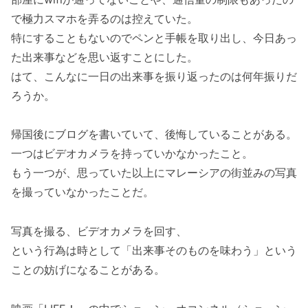
で極力スマホを弄るのは控えていた。
特にすることもないのでペンと手帳を取り出し、今日あっ
た出来事などを思い返すことにした。
はて、こんなに一日の出来事を振り返ったのは何年振りだ
ろうか。
帰国後にブログを書いていて、後悔していることがある。
一つはビデオカメラを持っていかなかったこと。
もう一つが、思っていた以上にマレーシアの街並みの写真
を撮っていなかったことだ。
写真を撮る、ビデオカメラを回す、
という行為は時として「出来事そのものを味わう」という
ことの妨げになることがある。