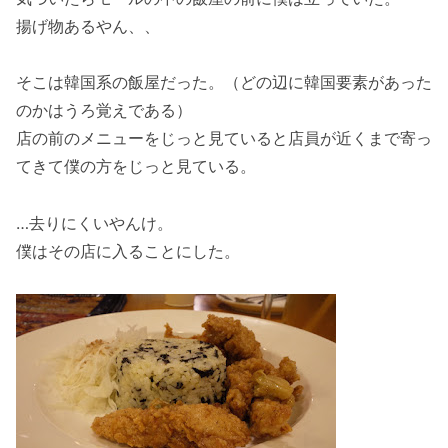
揚げ物あるやん、、
そこは韓国系の飯屋だった。（どの辺に韓国要素があった
のかはうろ覚えである）
店の前のメニューをじっと見ていると店員が近くまで寄っ
てきて僕の方をじっと見ている。
…去りにくいやんけ。
僕はその店に入ることにした。