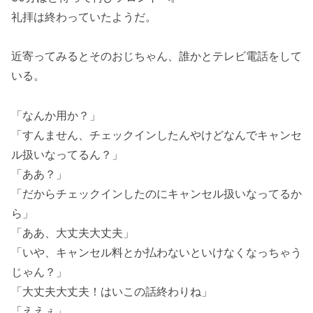
礼拝は終わっていたようだ。
近寄ってみるとそのおじちゃん、誰かとテレビ電話をして
いる。
「なんか用か？」
「すんません、チェックインしたんやけどなんでキャンセ
ル扱いなってるん？」
「ああ？」
「だからチェックインしたのにキャンセル扱いなってるか
ら」
「ああ、大丈夫大丈夫」
「いや、キャンセル料とか払わないといけなくなっちゃう
じゃん？」
「大丈夫大丈夫！はいこの話終わりね」
「ええぇ」