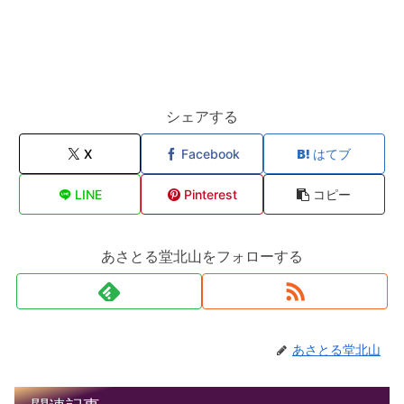
シェアする
X
Facebook
はてブ
LINE
Pinterest
コピー
あさとる堂北山をフォローする
あさとる堂北山