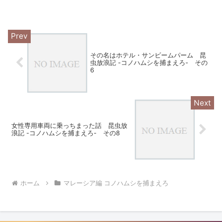
その名はホテル・サンビームパーム 昆
虫放浪記 -コノハムシを捕まえろ- その
6
女性専用車両に乗っちまった話 昆虫放
浪記 -コノハムシを捕まえろ- その8
ホーム
マレーシア編 コノハムシを捕まえろ