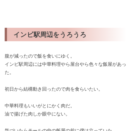
インビ駅周辺をうろうろ
腹が減ったので飯を食いにゆく。
インビ駅周辺には中華料理やら屋台やら色々な飯屋があっ
た。
初日から結構動き回ったので肉を食らいたい。
中華料理もいいがとにかく肉だ。
油で揚げた肉しか眼中にない。
気づいたらモールの中の飯屋の前に僕は立っていた。