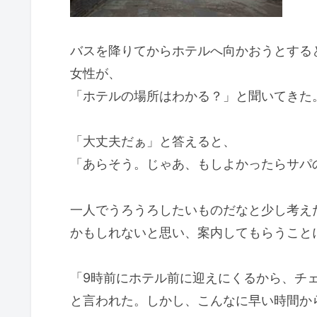
バスを降りてからホテルへ向かおうとする
女性が、
「ホテルの場所はわかる？」と聞いてきた
「大丈夫だぁ」と答えると、
「あらそう。じゃあ、もしよかったらサパ
一人でうろうろしたいものだなと少し考え
かもしれないと思い、案内してもらうこと
「9時前にホテル前に迎えにくるから、チ
と言われた。しかし、こんなに早い時間か