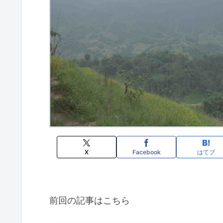
X
Facebook
はてブ
前回の記事はこちら