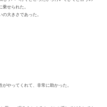
に乗せられた。
いの大きさであった。
性がやってくれて、非常に助かった。