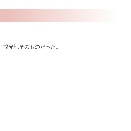
、観光地そのものだった。