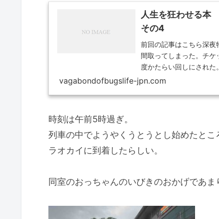
人生を狂わせる本 
その4
前回の記事はこちら深夜
間取ってしまった。チケ
度かたらい回しにされた
れたのでチケ...
vagabondofbugslife-jpn.com
時刻は午前5時過ぎ。
列車の中でようやくうとうとし始めたとこ
ラオカイに到着したらしい。
同室のおっちゃんのいびきのおかげであま